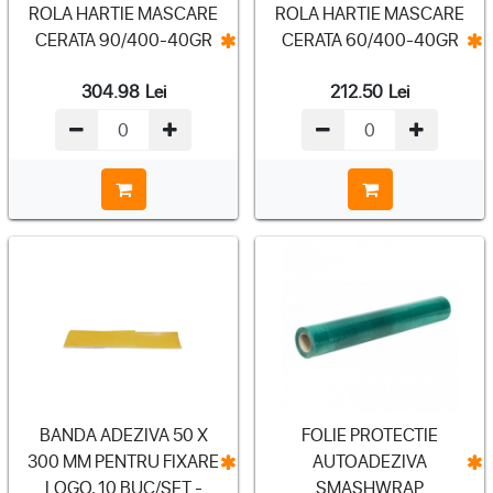
ROLA HARTIE MASCARE
ROLA HARTIE MASCARE
CERATA 90/400-40GR
CERATA 60/400-40GR
304.98
Lei
212.50
Lei
BANDA ADEZIVA 50 X
FOLIE PROTECTIE
300 MM PENTRU FIXARE
AUTOADEZIVA
LOGO, 10 BUC/SET -
SMASHWRAP