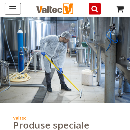
Valtec
Produse speciale