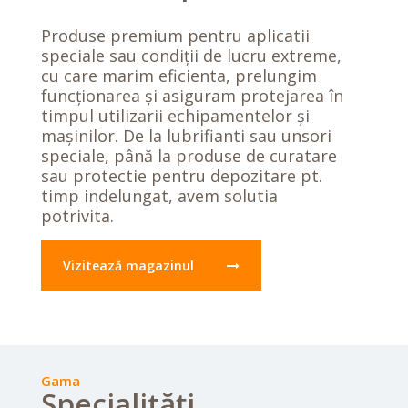
Produse premium pentru aplicatii
speciale sau condiții de lucru extreme,
cu care marim eficienta, prelungim
funcționarea și asiguram protejarea în
timpul utilizarii echipamentelor și
mașinilor. De la lubrifianti sau unsori
speciale, până la produse de curatare
sau protectie pentru depozitare pt.
timp indelungat, avem solutia
potrivita.
Vizitează magazinul
Gama
Specialități