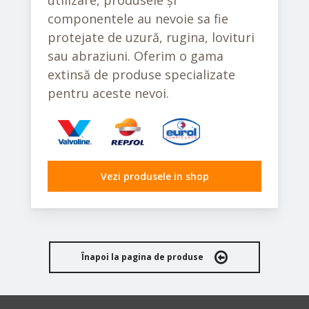
utilizare, produsele și
componentele au nevoie sa fie
protejate de uzură, rugina, lovituri
sau abraziuni. Oferim o gama
extinsă de produse specializate
pentru aceste nevoi.
Vezi produsele in shop
Înapoi la pagina de produse