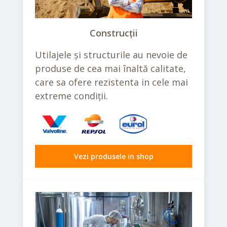
Construcții
Utilajele și structurile au nevoie de
produse de cea mai înaltă calitate,
care sa ofere rezistenta in cele mai
extreme condiții.
Vezi produsele in shop