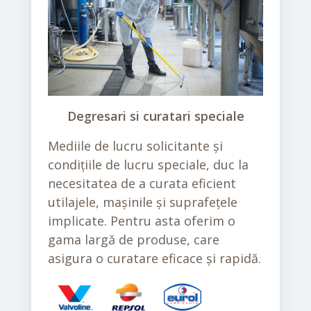
Degresari si curatari speciale
Mediile de lucru solicitante și
condițiile de lucru speciale, duc la
necesitatea de a curata eficient
utilajele, mașinile și suprafețele
implicate. Pentru asta oferim o
gama largă de produse, care
asigura o curatare eficace și rapidă.