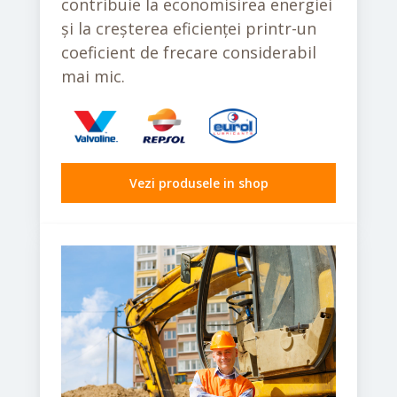
contribuie la economisirea energiei
și la creșterea eficienței printr-un
coeficient de frecare considerabil
mai mic.
Vezi produsele in shop